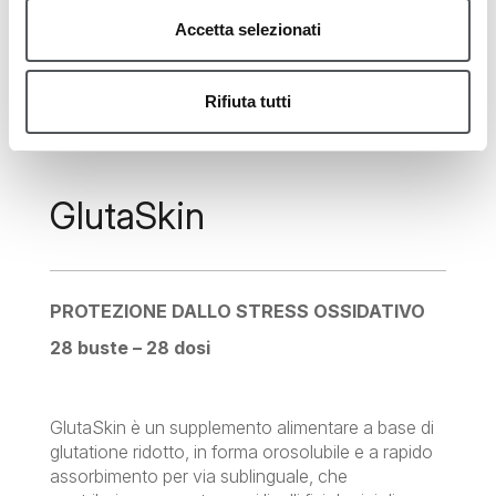
Accetta selezionati
Rifiuta tutti
INTEGRATORI
GlutaSkin
PROTEZIONE DALLO STRESS OSSIDATIVO
28 buste – 28 dosi
GlutaSkin è un supplemento alimentare a base di
glutatione ridotto, in forma orosolubile e a rapido
assorbimento per via sublinguale, che