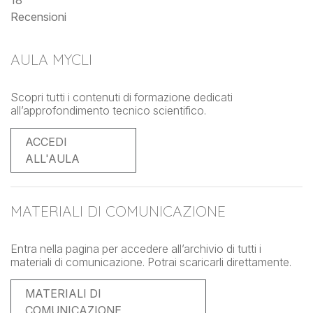
18
Recensioni
AULA MYCLI
Scopri tutti i contenuti di formazione dedicati
all’approfondimento tecnico scientifico.
ACCEDI
ALL'AULA
MATERIALI DI COMUNICAZIONE
Entra nella pagina per accedere all’archivio di tutti i
materiali di comunicazione. Potrai scaricarli direttamente.
MATERIALI DI
COMUNICAZIONE