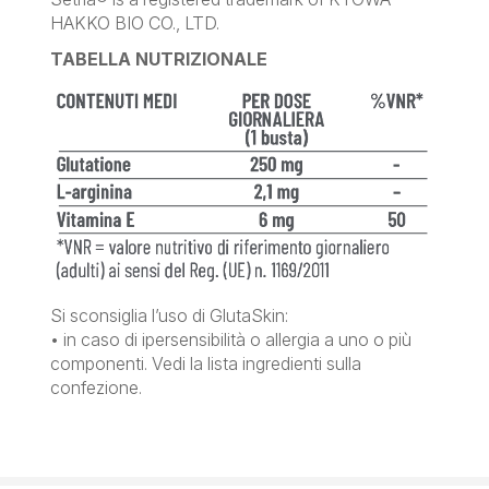
HAKKO BIO CO., LTD.
TABELLA NUTRIZIONALE
Si sconsiglia l’uso di GlutaSkin:
• in caso di ipersensibilità o allergia a uno o più
componenti. Vedi la lista ingredienti sulla
confezione.