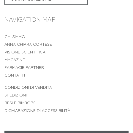
NAVIGATION MAP
CHI SIAMO
ANNA CHIARA CORTESE
VISIONE SCIENTIFICA
MAGAZINE
FARMACIE PARTNER
CONTATTI
CONDIZIONI DI VENDITA
SPEDIZIONI
RESI E RIMBORSI
DICHIARAZIONE DI ACCESSIBILITÀ