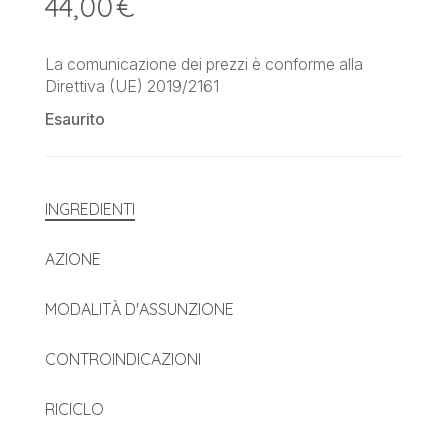
44,00
€
La comunicazione dei prezzi è conforme alla
Direttiva (UE) 2019/2161
Esaurito
INGREDIENTI
AZIONE
MODALITÀ D'ASSUNZIONE
CONTROINDICAZIONI
RICICLO