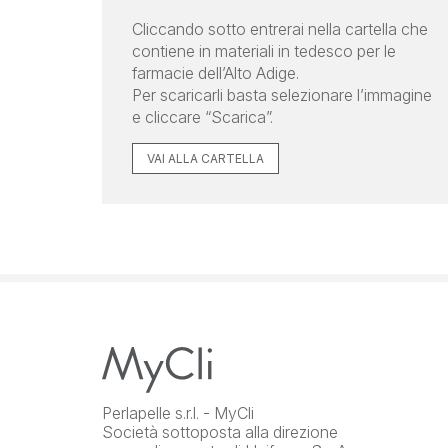
Cliccando sotto entrerai nella cartella che
contiene in materiali in tedesco per le
farmacie dell’Alto Adige.
Per scaricarli basta selezionare l’immagine
e cliccare “Scarica”.
VAI ALLA CARTELLA
Perlapelle s.r.l. - MyCli
Società sottoposta alla direzione