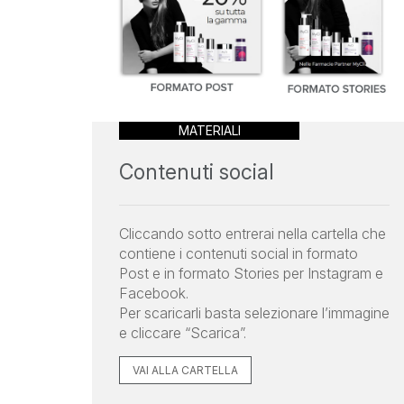
MATERIALI
Contenuti social
Cliccando sotto entrerai nella cartella che
contiene i contenuti social in formato
Post e in formato Stories per Instagram e
Facebook.
Per scaricarli basta selezionare l’immagine
e cliccare “Scarica”.
VAI ALLA CARTELLA