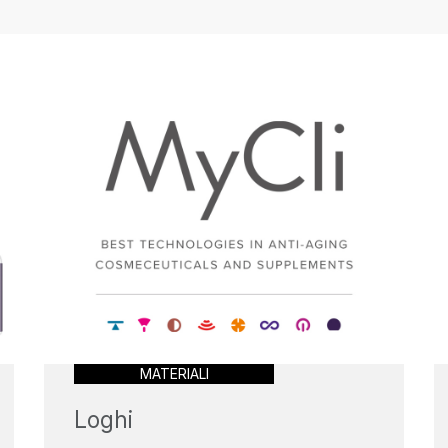
MATERIALI
Loghi