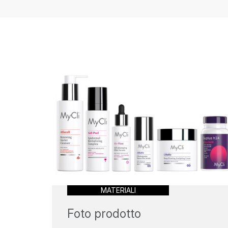
MATERIALI
Foto prodotto