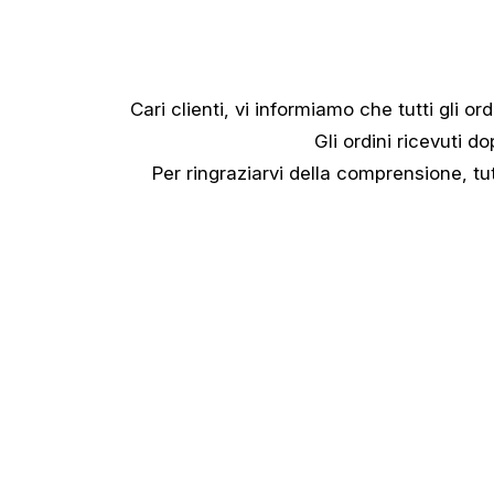
Cari clienti, vi informiamo che tutti gli ord
Gli ordini ricevuti d
Per ringraziarvi della comprensione, tut