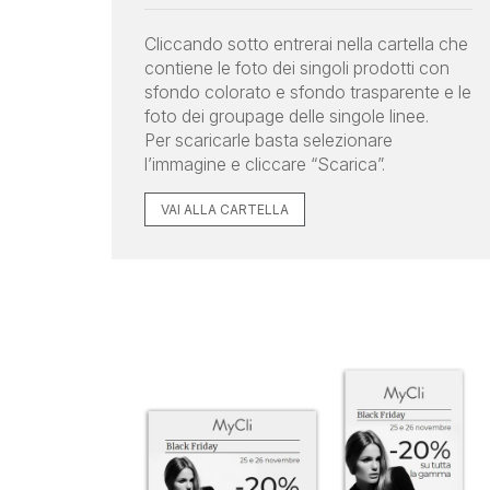
Cliccando sotto entrerai nella cartella che
contiene le foto dei singoli prodotti con
sfondo colorato e sfondo trasparente e le
foto dei groupage delle singole linee.
Per scaricarle basta selezionare
l’immagine e cliccare “Scarica”.
VAI ALLA CARTELLA