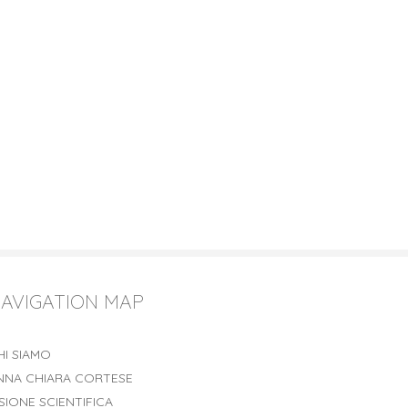
AVIGATION MAP
HI SIAMO
NNA CHIARA CORTESE
ISIONE SCIENTIFICA