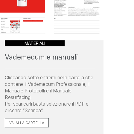
MATERIALI
Vademecum e manuali
Cliccando sotto entrerai nella cartella che
contiene il Vademecum Professionale, il
Manuale Protocolli e il Manuale
Resurfacing.
Per scaricarli basta selezionare il PDF e
cliccare “Scarica”.
VAI ALLA CARTELLA