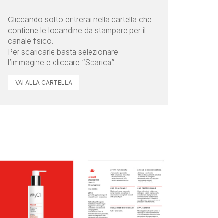
Cliccando sotto entrerai nella cartella che
contiene le locandine da stampare per il
canale fisico.
Per scaricarle basta selezionare
l’immagine e cliccare “Scarica”.
VAI ALLA CARTELLA