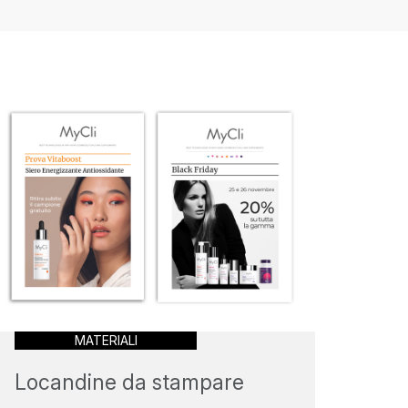
MATERIALI
Locandine da stampare