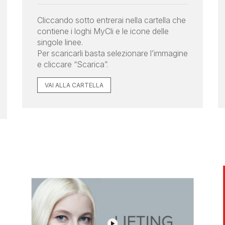
Cliccando sotto entrerai nella cartella che
contiene i loghi MyCli e le icone delle
singole linee.
Per scaricarli basta selezionare l’immagine
e cliccare “Scarica”.
VAI ALLA CARTELLA