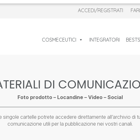
ACCEDI/REGISTRATI
FAR
COSMECEUTICI
INTEGRATORI
BESTS
TERIALI DI COMUNICAZI
Foto prodotto – Locandine – Video – Social
 singole cartelle potrete accedere direttamente all’archivio di tutt
comunicazione utili per la pubblicazione nei vostri canali.