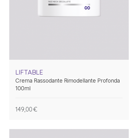
LIFTABLE
Crema Rassodante Rimodellante Profonda
100ml
149,00
€