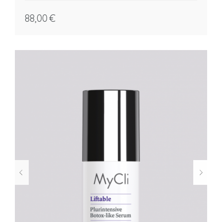
88,00
€