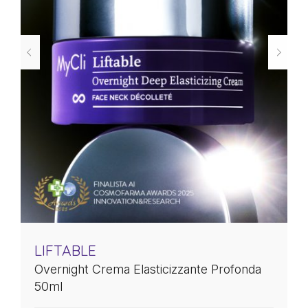
LIFTABLE
Overnight Crema Elasticizzante Profonda
50ml