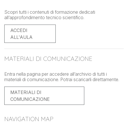
Scopri tutti i contenuti di formazione dedicati
all’approfondimento tecnico scientifico.
ACCEDI
ALL'AULA
MATERIALI DI COMUNICAZIONE
Entra nella pagina per accedere all’archivio di tutti i
materiali di comunicazione. Potrai scaricarli direttamente.
MATERIALI DI
COMUNICAZIONE
NAVIGATION MAP