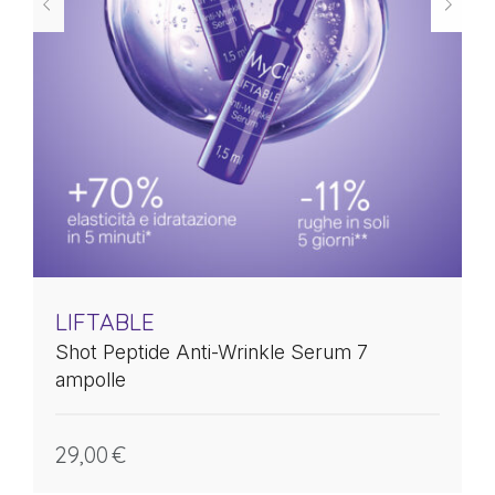
LIFTABLE
Shot Peptide Anti-Wrinkle Serum 7
ampolle
29,00
€