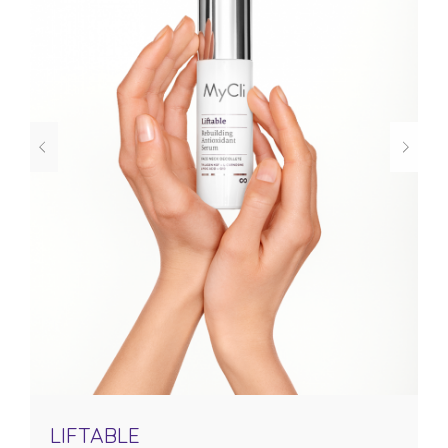
LIFTABLE