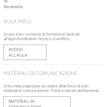
18
Recensioni
AULA MYCLI
Scopri tutti i contenuti di formazione dedicati
all’approfondimento tecnico scientifico.
ACCEDI
ALL'AULA
MATERIALI DI COMUNICAZIONE
Entra nella pagina per accedere all’archivio di tutti i
materiali di comunicazione. Potrai scaricarli direttamente.
MATERIALI DI