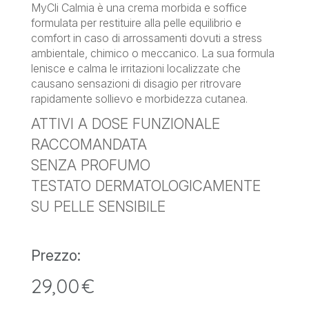
MyCli Calmia è una crema morbida e soffice
formulata per restituire alla pelle equilibrio e
comfort in caso di arrossamenti dovuti a stress
ambientale, chimico o meccanico. La sua formula
lenisce e calma le irritazioni localizzate che
causano sensazioni di disagio per ritrovare
rapidamente sollievo e morbidezza cutanea.
ATTIVI A DOSE FUNZIONALE
RACCOMANDATA
SENZA PROFUMO
TESTATO DERMATOLOGICAMENTE
SU PELLE SENSIBILE
Prezzo:
29,00
€