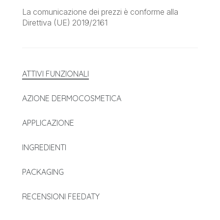
La comunicazione dei prezzi è conforme alla
Direttiva (UE) 2019/2161
ATTIVI FUNZIONALI
AZIONE DERMOCOSMETICA
APPLICAZIONE
INGREDIENTI
PACKAGING
RECENSIONI FEEDATY