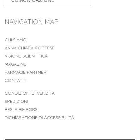
COMUNICAZIONE
NAVIGATION MAP
CHI SIAMO
ANNA CHIARA CORTESE
VISIONE SCIENTIFICA
MAGAZINE
FARMACIE PARTNER
CONTATTI
CONDIZIONI DI VENDITA
SPEDIZIONI
RESI E RIMBORSI
DICHIARAZIONE DI ACCESSIBILITÀ