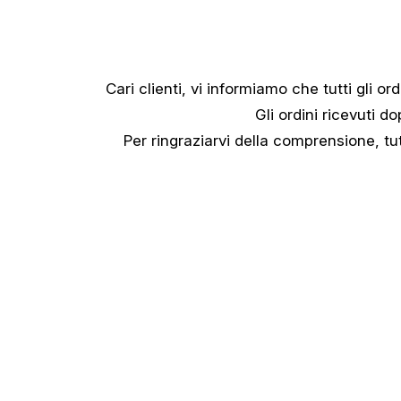
Cari clienti, vi informiamo che tutti gli ord
Gli ordini ricevuti d
Per ringraziarvi della comprensione, tut