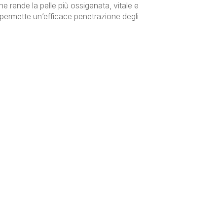
che rende la pelle più ossigenata, vitale e
o permette un’efficace penetrazione degli