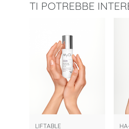
TI POTREBBE INTE
LIFTABLE
HA