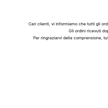
Cari clienti, vi informiamo che tutti gli ord
Gli ordini ricevuti d
Per ringraziarvi della comprensione, tut